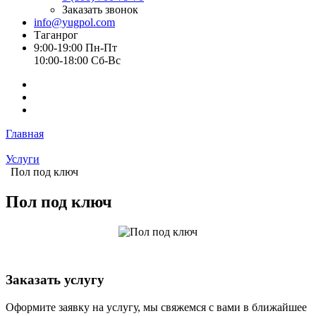
Заказать звонок
info@yugpol.com
Таганрог
9:00-19:00 Пн-Пт
10:00-18:00 Cб-Вс
Главная
Услуги
Пол под ключ
Пол под ключ
Заказать услугу
Оформите заявку на услугу, мы свяжемся с вами в ближайшее