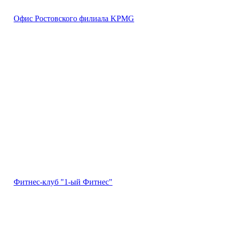
Офис Ростовского филиала KPMG
Фитнес-клуб "1-ый Фитнес"