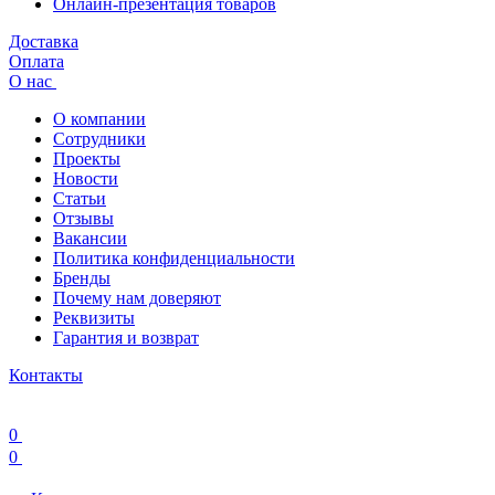
Онлайн-презентация товаров
Доставка
Оплата
О нас
О компании
Сотрудники
Проекты
Новости
Статьи
Отзывы
Вакансии
Политика конфиденциальности
Бренды
Почему нам доверяют
Реквизиты
Гарантия и возврат
Контакты
0
0