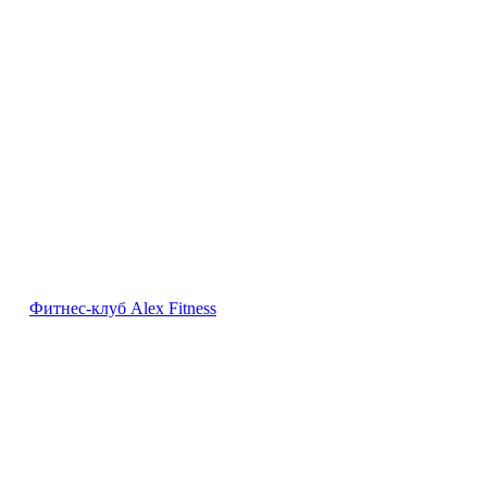
Фитнес-клуб Alex Fitness