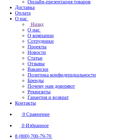
Онлайн-презентация товаров
Доставка
Оплата
О нас
Назад
О нас
О компании
Сотрудники
Проекты
Новости
Статьи
Отзывы
Вакансии
Политика конфиденциальности
Бренды
Почему нам доверяют
Реквизиты
Гарантия и возврат
Контакты
0
Сравнение
0
Избранное
8 (800) 700-79-70