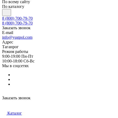
По всему сайту
По каталогу
8 (800) 700-79-70
8 (800) 700-79-70
Заказать звонок
E-mail
info@yugpol.com
Адрес
Таганрог
Режим работы
9:00-19:00 Пн-Пт
10:00-18:00 Cб-Вс
Мы в соцсетях
Заказать звонок
Каталог