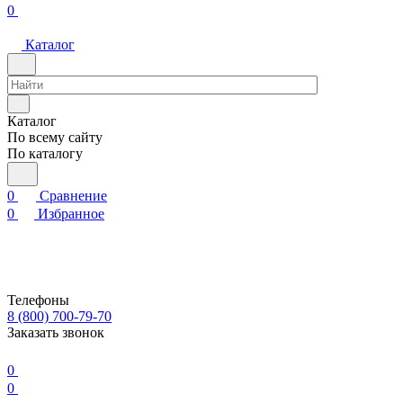
0
Каталог
Каталог
По всему сайту
По каталогу
0
Сравнение
0
Избранное
Телефоны
8 (800) 700-79-70
Заказать звонок
0
0