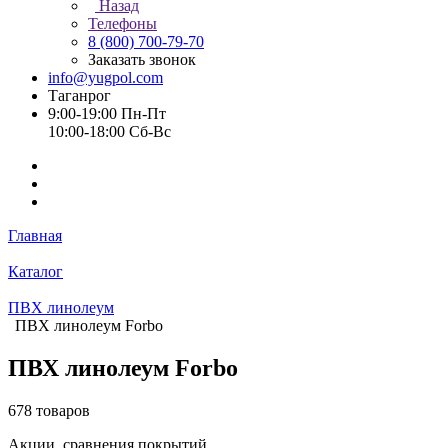
Назад
Телефоны
8 (800) 700-79-70
Заказать звонок
info@yugpol.com
Таганрог
9:00-19:00 Пн-Пт
10:00-18:00 Cб-Вс
Главная
Каталог
ПВХ линолеум
ПВХ линолеум Forbo
ПВХ линолеум Forbo
678 товаров
Акции, сравнения покрытий