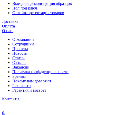
Выездная демонстрация образцов
Пол под ключ
Онлайн-презентация товаров
Доставка
Оплата
О нас
О компании
Сотрудники
Проекты
Новости
Статьи
Отзывы
Вакансии
Политика конфиденциальности
Бренды
Почему нам доверяют
Реквизиты
Гарантия и возврат
Контакты
0