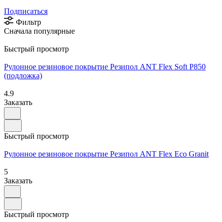
Подписаться
Фильтр
Сначала популярные
Быстрый просмотр
Рулонное резиновое покрытие Резипол ANT Flex Soft P850
(подложка)
4.9
Заказать
Быстрый просмотр
Рулонное резиновое покрытие Резипол ANT Flex Eco Granit
5
Заказать
Быстрый просмотр