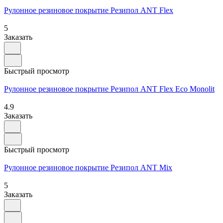
Рулонное резиновое покрытие Резипол АNТ Flex
5
Заказать
Быстрый просмотр
Рулонное резиновое покрытие Резипол ANT Flex Eco Monolit
4.9
Заказать
Быстрый просмотр
Рулонное резиновое покрытие Резипол ANT Мix
5
Заказать