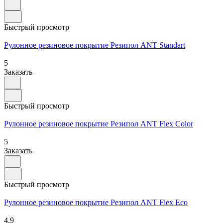
Быстрый просмотр
Рулонное резиновое покрытие Резипол ANT Standart
5
Заказать
Быстрый просмотр
Рулонное резиновое покрытие Резипол АNТ Flex Color
5
Заказать
Быстрый просмотр
Рулонное резиновое покрытие Резипол ANT Flex Ecо
4.9