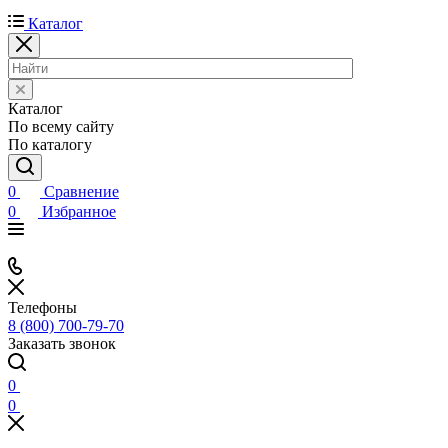
Каталог
Каталог
По всему сайту
По каталогу
0
Сравнение
0
Избранное
Телефоны
8 (800) 700-79-70
Заказать звонок
0
0