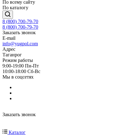
По всему сайту
По каталогу
8 (800) 700-79-70
8 (800) 700-79-70
Заказать звонок
E-mail
info@yugpol.com
Адрес
Таганрог
Режим работы
9:00-19:00 Пн-Пт
10:00-18:00 Cб-Вс
Мы в соцсетях
Заказать звонок
Каталог