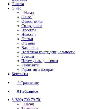
Оплата
О нас
Назад
О нас
О компании
Сотрудники
Проекты
Новости
Статьи
Отзывы
Вакансии
Политика конфиденциальности
Бренды
Почему нам доверяют
Реквизиты
Гарантия и возврат
Контакты
0
Сравнение
0
Избранное
8 (800) 700-79-70
Назад
Телефоны