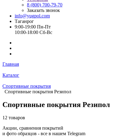
8 (800) 700-79-70
Заказать звонок
info@yugpol.com
Таганрог
9:00-19:00 Пн-Пт
10:00-18:00 Cб-Вс
Главная
Каталог
Спортивные покрытия
Спортивные покрытия Резипол
Спортивные покрытия Резипол
12 товаров
Акции, сравнения покрытий
и фото образцов -
все в нашем Telegram