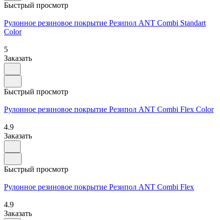
Быстрый просмотр
Рулонное резиновое покрытие Резипол ANT Combi Standart
Color
5
Заказать
Быстрый просмотр
Рулонное резиновое покрытие Резипол ANT Сombi Flex Color
4.9
Заказать
Быстрый просмотр
Рулонное резиновое покрытие Резипол ANT Combi Flex
4.9
Заказать