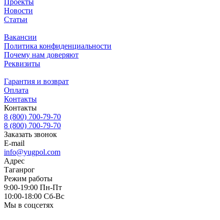
Проекты
Новости
Статьи
Вакансии
Политика конфиденциальности
Почему нам доверяют
Реквизиты
Гарантия и возврат
Оплата
Контакты
Контакты
8 (800) 700-79-70
8 (800) 700-79-70
Заказать звонок
E-mail
info@yugpol.com
Адрес
Таганрог
Режим работы
9:00-19:00 Пн-Пт
10:00-18:00 Cб-Вс
Мы в соцсетях