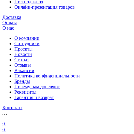
Пол под ключ
Онлайн-презентация товаров
Доставка
Оплата
О нас
О компании
Сотрудники
Проекты
Новости
Статьи
Отзывы
Вакансии
Политика конфиденциальности
Бренды
Почему нам доверяют
Реквизиты
Гарантия и возврат
Контакты
0
0