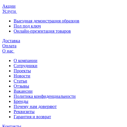
Акции
Услуги
Выездная демонстрация образцов
Пол под ключ
Онлайн-презентация товаров
Доставка
Оплата
О нас
О компании
Сотрудники
Проекты
Новости
Статьи
Отзывы
Вакансии
Политика конфиденциальности
Бренды
Почему нам доверяют
Реквизиты
Гарантия и возврат
Контакты