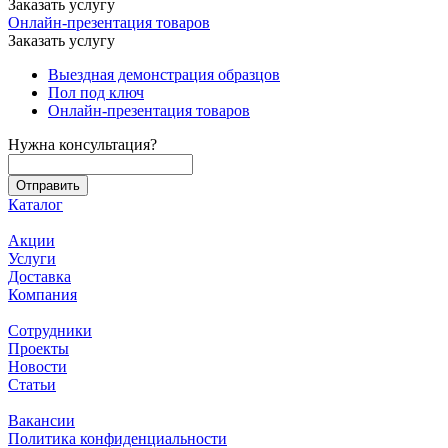
Заказать услугу
Онлайн-презентация товаров
Заказать услугу
Выездная демонстрация образцов
Пол под ключ
Онлайн-презентация товаров
Нужна консультация?
Каталог
Акции
Услуги
Доставка
Компания
Сотрудники
Проекты
Новости
Статьи
Вакансии
Политика конфиденциальности