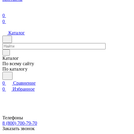
0
0
Каталог
Каталог
По всему сайту
По каталогу
0
Сравнение
0
Избранное
Телефоны
8 (800) 700-79-70
Заказать звонок