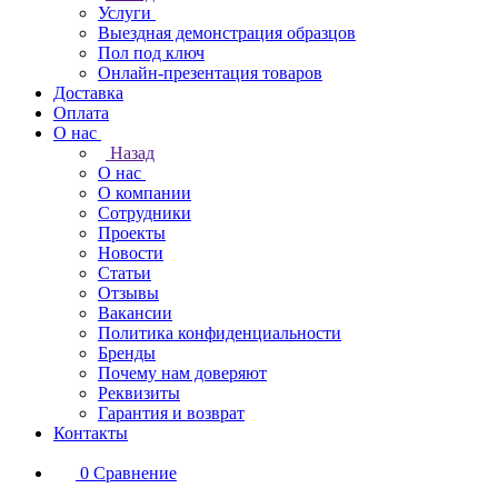
Услуги
Выездная демонстрация образцов
Пол под ключ
Онлайн-презентация товаров
Доставка
Оплата
О нас
Назад
О нас
О компании
Сотрудники
Проекты
Новости
Статьи
Отзывы
Вакансии
Политика конфиденциальности
Бренды
Почему нам доверяют
Реквизиты
Гарантия и возврат
Контакты
0
Сравнение