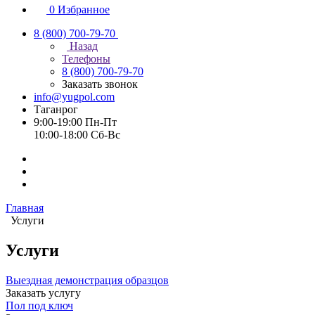
0
Избранное
8 (800) 700-79-70
Назад
Телефоны
8 (800) 700-79-70
Заказать звонок
info@yugpol.com
Таганрог
9:00-19:00 Пн-Пт
10:00-18:00 Cб-Вс
Главная
Услуги
Услуги
Выездная демонстрация образцов
Заказать услугу
Пол под ключ