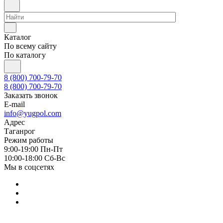
Каталог
По всему сайту
По каталогу
8 (800) 700-79-70
8 (800) 700-79-70
Заказать звонок
E-mail
info@yugpol.com
Адрес
Таганрог
Режим работы
9:00-19:00 Пн-Пт
10:00-18:00 Cб-Вс
Мы в соцсетях