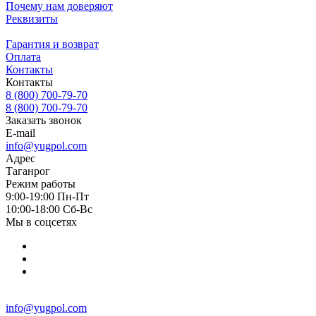
Почему нам доверяют
Реквизиты
Гарантия и возврат
Оплата
Контакты
Контакты
8 (800) 700-79-70
8 (800) 700-79-70
Заказать звонок
E-mail
info@yugpol.com
Адрес
Таганрог
Режим работы
9:00-19:00 Пн-Пт
10:00-18:00 Cб-Вс
Мы в соцсетях
info@yugpol.com