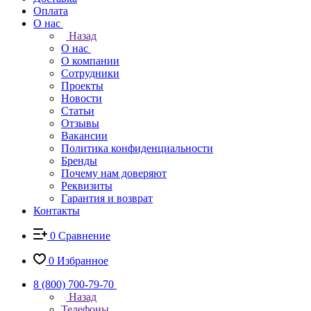
Оплата
О нас
Назад
О нас
О компании
Сотрудники
Проекты
Новости
Статьи
Отзывы
Вакансии
Политика конфиденциальности
Бренды
Почему нам доверяют
Реквизиты
Гарантия и возврат
Контакты
0
Сравнение
0
Избранное
8 (800) 700-79-70
Назад
Телефоны