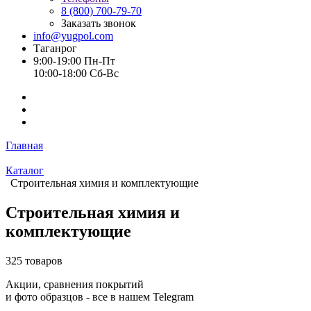
8 (800) 700-79-70
Заказать звонок
info@yugpol.com
Таганрог
9:00-19:00 Пн-Пт
10:00-18:00 Cб-Вс
Главная
Каталог
Строительная химия и комплектующие
Строительная химия и
комплектующие
325 товаров
Акции, сравнения покрытий
и фото образцов -
все в нашем Telegram