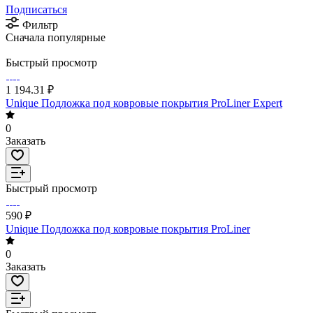
Подписаться
Фильтр
Сначала популярные
Быстрый просмотр
1 194.31 ₽
Unique Подложка под ковровые покрытия ProLiner Expert
0
Заказать
Быстрый просмотр
590 ₽
Unique Подложка под ковровые покрытия ProLiner
0
Заказать