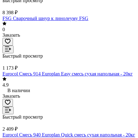
Быстрый просмотр
8 398 ₽
FSG Сварочный шнур к линолеуму FSG
0
Заказать
Быстрый просмотр
1 173 ₽
Eurocol Смесь 914 Europlan Easy смесь сухая напольная - 20кг
4.9
В наличии
Заказать
Быстрый просмотр
2 409 ₽
Eurocol Смесь 940 Europlan Quick смесь сухая напольная - 20кг