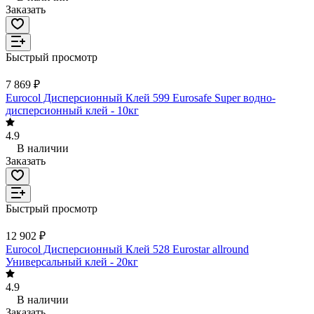
Заказать
Быстрый просмотр
7 869 ₽
Eurocol Дисперсионный Клей 599 Eurosafe Super водно-
дисперсионный клей - 10кг
4.9
В наличии
Заказать
Быстрый просмотр
12 902 ₽
Eurocol Дисперсионный Клей 528 Eurostar allround
Универсальный клей - 20кг
4.9
В наличии
Заказать