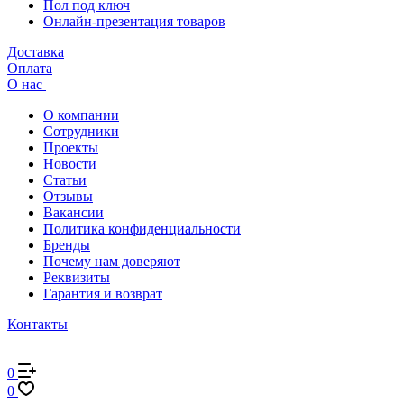
Пол под ключ
Онлайн-презентация товаров
Доставка
Оплата
О нас
О компании
Сотрудники
Проекты
Новости
Статьи
Отзывы
Вакансии
Политика конфиденциальности
Бренды
Почему нам доверяют
Реквизиты
Гарантия и возврат
Контакты
0
0