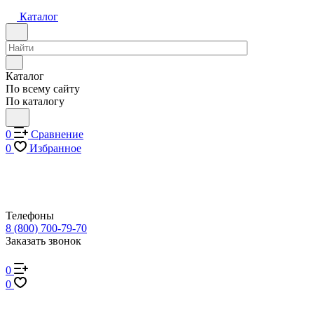
Каталог
Каталог
По всему сайту
По каталогу
0
Сравнение
0
Избранное
Телефоны
8 (800) 700-79-70
Заказать звонок
0
0