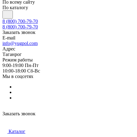
По всему сайту
По каталогу
8 (800) 700-79-70
8 (800) 700-79-70
Заказать звонок
E-mail
info@yugpol.com
Адрес
Таганрог
Режим работы
9:00-19:00 Пн-Пт
10:00-18:00 Cб-Вс
Мы в соцсетях
Заказать звонок
Каталог