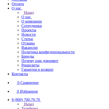
Оплата
О нас
Назад
О нас
О компании
Сотрудники
Проекты
Новости
Статьи
Отзывы
Вакансии
Политика конфиденциальности
Бренды
Почему нам доверяют
Реквизиты
Гарантия и возврат
Контакты
0
Сравнение
0
Избранное
8 (800) 700-79-70
Назад
Телефоны