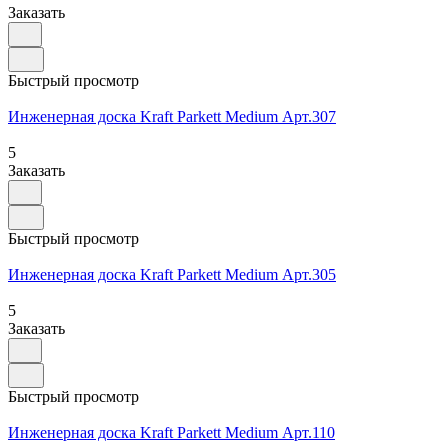
Заказать
Быстрый просмотр
Инженерная доска Kraft Parkett Medium Арт.307
5
Заказать
Быстрый просмотр
Инженерная доска Kraft Parkett Medium Арт.305
5
Заказать
Быстрый просмотр
Инженерная доска Kraft Parkett Medium Арт.110