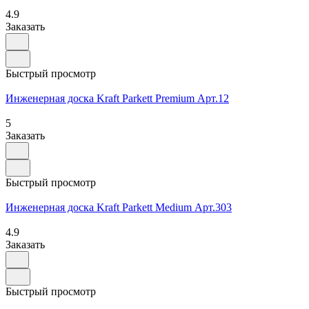
4.9
Заказать
Быстрый просмотр
Инженерная доска Kraft Parkett Premium Арт.12
5
Заказать
Быстрый просмотр
Инженерная доска Kraft Parkett Medium Арт.303
4.9
Заказать
Быстрый просмотр