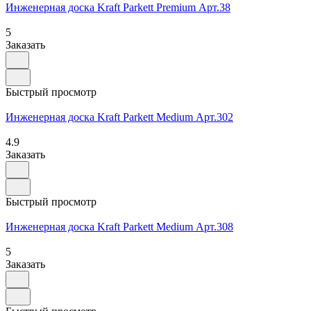
Инженерная доска Kraft Parkett Premium Арт.38
5
Заказать
Быстрый просмотр
Инженерная доска Kraft Parkett Medium Арт.302
4.9
Заказать
Быстрый просмотр
Инженерная доска Kraft Parkett Medium Арт.308
5
Заказать