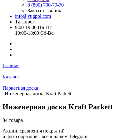
8 (800) 700-79-70
Заказать звонок
info@yugpol.com
Таганрог
9:00-19:00 Пн-Пт
10:00-18:00 Cб-Вс
Главная
Каталог
Паркетная доска
Инженерная доска Kraft Parkett
Инженерная доска Kraft Parkett
84 товара
Акции, сравнения покрытий
и фото образцов -
все в нашем Telegram