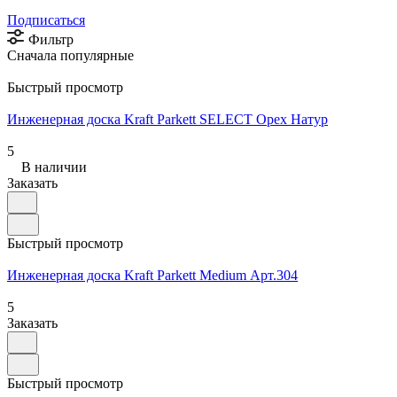
Подписаться
Фильтр
Сначала популярные
Быстрый просмотр
Инженерная доска Kraft Parkett SELECT Орех Натур
5
В наличии
Заказать
Быстрый просмотр
Инженерная доска Kraft Parkett Medium Арт.304
5
Заказать
Быстрый просмотр