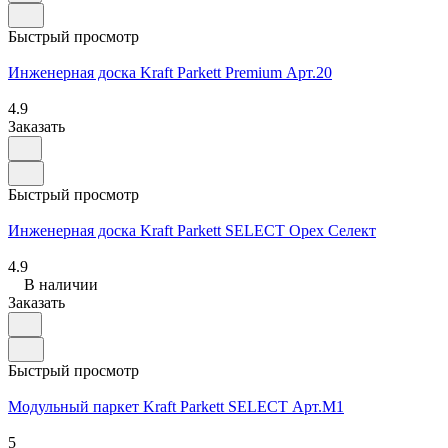
Быстрый просмотр
Инженерная доска Kraft Parkett Premium Арт.20
4.9
Заказать
Быстрый просмотр
Инженерная доска Kraft Parkett SELECT Орех Селект
4.9
В наличии
Заказать
Быстрый просмотр
Модульный паркет Kraft Parkett SELECT Арт.М1
5