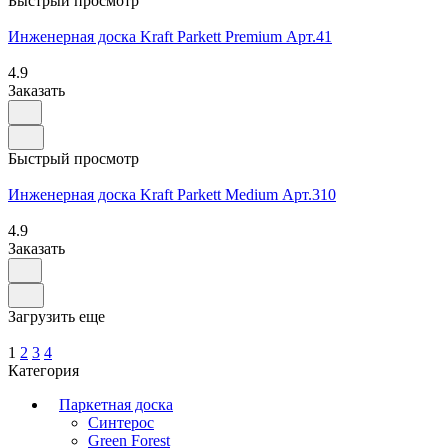
Быстрый просмотр
Инженерная доска Kraft Parkett Premium Арт.41
4.9
Заказать
Быстрый просмотр
Инженерная доска Kraft Parkett Medium Арт.310
4.9
Заказать
Загрузить еще
1
2
3
4
Категория
Паркетная доска
Синтерос
Green Forest