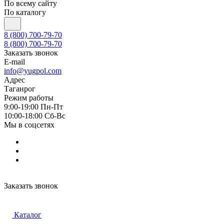
По всему сайту
По каталогу
8 (800) 700-79-70
8 (800) 700-79-70
Заказать звонок
E-mail
info@yugpol.com
Адрес
Таганрог
Режим работы
9:00-19:00 Пн-Пт
10:00-18:00 Cб-Вс
Мы в соцсетях
Заказать звонок
Каталог