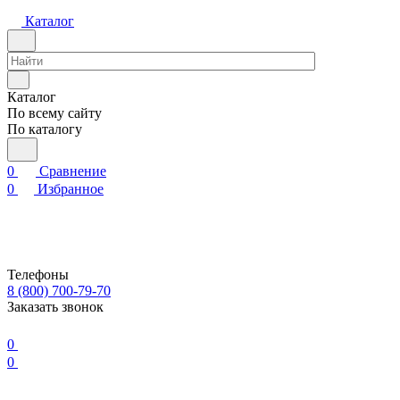
Каталог
Каталог
По всему сайту
По каталогу
0
Сравнение
0
Избранное
Телефоны
8 (800) 700-79-70
Заказать звонок
0
0