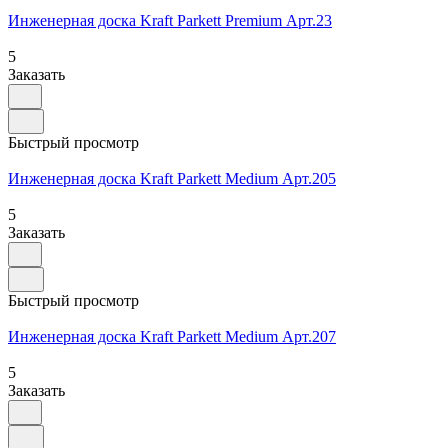
Инженерная доска Kraft Parkett Premium Арт.23
5
Заказать
Быстрый просмотр
Инженерная доска Kraft Parkett Medium Арт.205
5
Заказать
Быстрый просмотр
Инженерная доска Kraft Parkett Medium Арт.207
5
Заказать