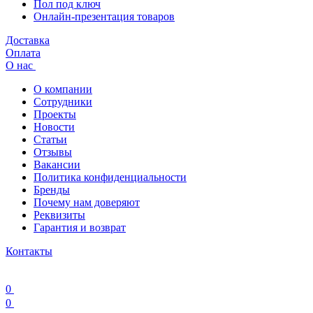
Пол под ключ
Онлайн-презентация товаров
Доставка
Оплата
О нас
О компании
Сотрудники
Проекты
Новости
Статьи
Отзывы
Вакансии
Политика конфиденциальности
Бренды
Почему нам доверяют
Реквизиты
Гарантия и возврат
Контакты
0
0