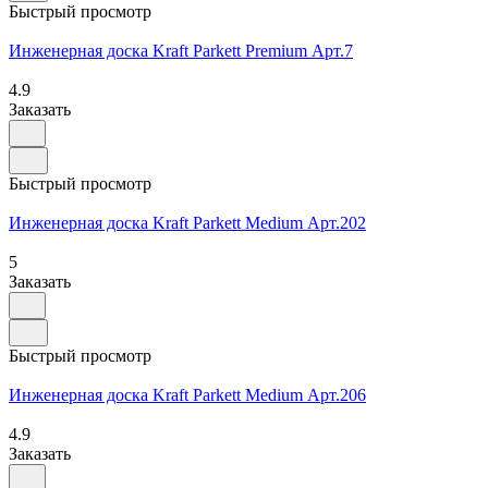
Быстрый просмотр
Инженерная доска Kraft Parkett Premium Арт.7
4.9
Заказать
Быстрый просмотр
Инженерная доска Kraft Parkett Medium Арт.202
5
Заказать
Быстрый просмотр
Инженерная доска Kraft Parkett Medium Арт.206
4.9
Заказать