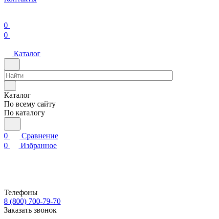
0
0
Каталог
Каталог
По всему сайту
По каталогу
0
Сравнение
0
Избранное
Телефоны
8 (800) 700-79-70
Заказать звонок