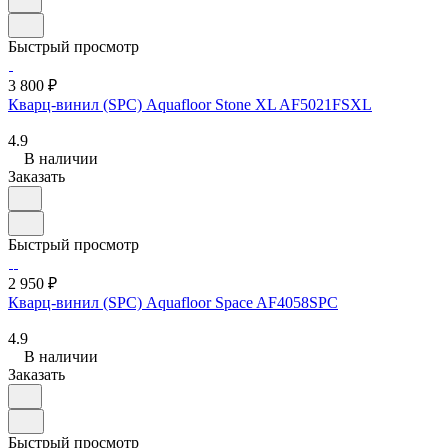
Быстрый просмотр
3 800 ₽
Кварц-винил (SPC) Aquafloor Stone XL AF5021FSXL
4.9
В наличии
Заказать
Быстрый просмотр
2 950 ₽
Кварц-винил (SPC) Aquafloor Space AF4058SPC
4.9
В наличии
Заказать
Быстрый просмотр