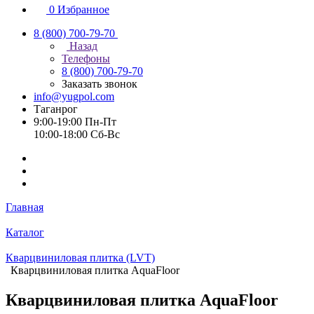
0
Избранное
8 (800) 700-79-70
Назад
Телефоны
8 (800) 700-79-70
Заказать звонок
info@yugpol.com
Таганрог
9:00-19:00 Пн-Пт
10:00-18:00 Cб-Вс
Главная
Каталог
Кварцвиниловая плитка (LVT)
Кварцвиниловая плитка AquaFloor
Кварцвиниловая плитка AquaFloor