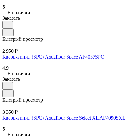
5
В наличии
Заказать
Быстрый просмотр
2 950 ₽
Кварц-винил (SPC) Aquafloor Space AF4037SPC
4.9
В наличии
Заказать
Быстрый просмотр
3 350 ₽
Кварц-винил (SPC) Aquafloor Space Select XL AF4090SXL
5
В наличии