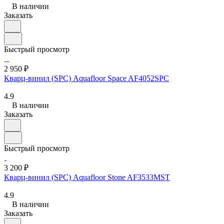
В наличии
Заказать
Быстрый просмотр
2 950 ₽
Кварц-винил (SPC) Aquafloor Space AF4052SPC
4.9
В наличии
Заказать
Быстрый просмотр
3 200 ₽
Кварц-винил (SPC) Aquafloor Stone AF3533MST
4.9
В наличии
Заказать