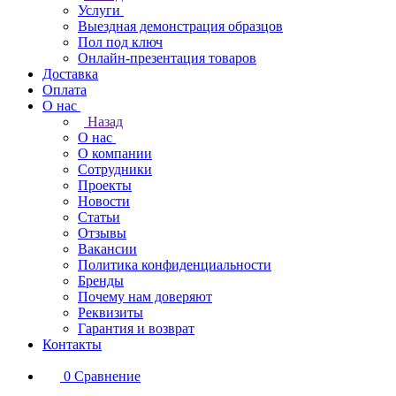
Услуги
Выездная демонстрация образцов
Пол под ключ
Онлайн-презентация товаров
Доставка
Оплата
О нас
Назад
О нас
О компании
Сотрудники
Проекты
Новости
Статьи
Отзывы
Вакансии
Политика конфиденциальности
Бренды
Почему нам доверяют
Реквизиты
Гарантия и возврат
Контакты
0
Сравнение