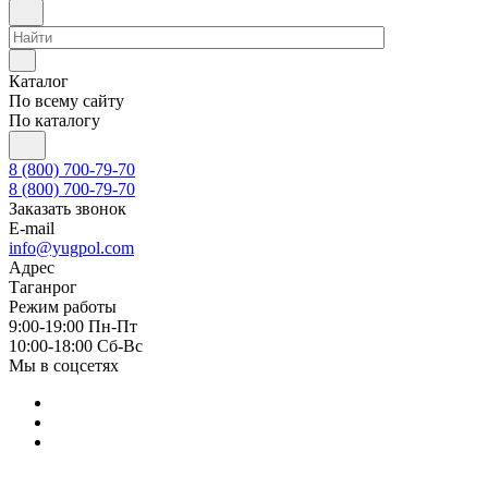
Каталог
По всему сайту
По каталогу
8 (800) 700-79-70
8 (800) 700-79-70
Заказать звонок
E-mail
info@yugpol.com
Адрес
Таганрог
Режим работы
9:00-19:00 Пн-Пт
10:00-18:00 Cб-Вс
Мы в соцсетях