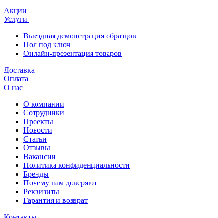
Акции
Услуги
Выездная демонстрация образцов
Пол под ключ
Онлайн-презентация товаров
Доставка
Оплата
О нас
О компании
Сотрудники
Проекты
Новости
Статьи
Отзывы
Вакансии
Политика конфиденциальности
Бренды
Почему нам доверяют
Реквизиты
Гарантия и возврат
Контакты